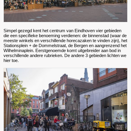
Simpel gezegd kent het centrum van Eindhoven vier gebieden
die een specifieke benoeming verdienen: de binnenstad (waar de
meeste winkels en verschillende horecazaken te vinden zijn), het
Stationsplein + de Dommelstraat, de Bergen en aangrenzend het
Wilhelminaplein. Eerstgenoemde komt uitgebreider aan bod in
verschillende andere rubrieken. De andere 3 gebieden lichten we
hier toe.