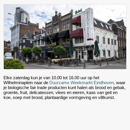
Elke zaterdag kun je van 10.00 tot 16.00 uur op het
Wilhelminaplein naar de
Duurzame Weekmarkt Eindhoven
, waar
je biologische fair trade producten kunt halen als brood en gebak,
groente, fruit, delicatessen, vlees en eieren, kaas van geit en
koe, soep met brood, plantaardige vormgeving en viltkunst.