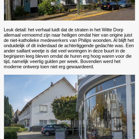
Leuk detail: het verhaal luidt dat de straten in het Witte Dorp
allemaal vernoemd zijn naar heiligen omdat hier van origine juist
de niet-katholieke medewerkers van Philips woonden. Al blijft het
onduidelijk of dit inderdaad de achterliggende gedachte was. Een
ander saillant weetje is dat veel woningen in deze buurt in de
beginjaren leeg bleven omdat de huren erg hoog waren voor die
tijd, namelijk veertig gulden per week. Bovendien werd het
moderne ontwerp toen niet erg gewaardeerd.