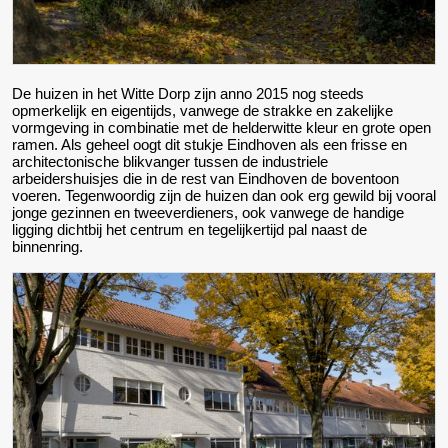
De huizen in het Witte Dorp zijn anno 2015 nog steeds
opmerkelijk en eigentijds, vanwege de strakke en zakelijke
vormgeving in combinatie met de helderwitte kleur en grote open
ramen. Als geheel oogt dit stukje Eindhoven als een frisse en
architectonische blikvanger tussen de industriele
arbeidershuisjes die in de rest van Eindhoven de boventoon
voeren. Tegenwoordig zijn de huizen dan ook erg gewild bij vooral
jonge gezinnen en tweeverdieners, ook vanwege de handige
ligging dichtbij het centrum en tegelijkertijd pal naast de
binnenring.