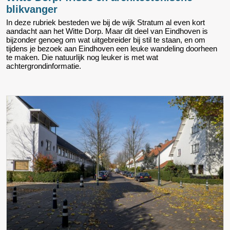
blikvanger
In deze rubriek besteden we bij de wijk Stratum al even kort
aandacht aan het Witte Dorp. Maar dit deel van Eindhoven is
bijzonder genoeg om wat uitgebreider bij stil te staan, en om
tijdens je bezoek aan Eindhoven een leuke wandeling doorheen
te maken. Die natuurlijk nog leuker is met wat
achtergrondinformatie.