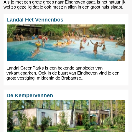
Als je met een grote groep naar Eindhoven gaat, is het natuurlijk
wel zo gezellig dat je ook met z’n allen in een groot huis slaapt.
Landal Het Vennenbos
Landal GreenParks is een bekende aanbieder van
vakantieparken. Ook in de buurt van Eindhoven vind je een
grote vestiging, middenin de Brabantse..
De Kempervennen