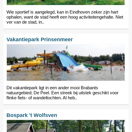
Wie sportief is aangelegd, kan in Eindhoven zeker zijn hart
ophalen, want de stad heeft een hoog activiteitengehalte. Niet
ver van de stad, in..
Vakantiepark Prinsenmeer
Dit vakantiepark ligt in een ander mooi Brabants
natuurgebied; De Peel. Een streek bij uitstek geschikt voor
flinke fiets- of wandeltochten. Al heb..
Bospark 't Wolfsven