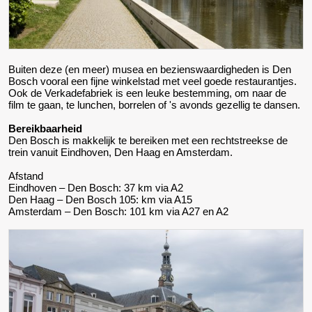
Buiten deze (en meer) musea en bezienswaardigheden is Den
Bosch vooral een fijne winkelstad met veel goede restaurantjes.
Ook de Verkadefabriek is een leuke bestemming, om naar de
film te gaan, te lunchen, borrelen of 's avonds gezellig te dansen.
Bereikbaarheid
Den Bosch is makkelijk te bereiken met een rechtstreekse de
trein vanuit Eindhoven, Den Haag en Amsterdam.
Afstand
Eindhoven – Den Bosch: 37 km via A2
Den Haag – Den Bosch 105: km via A15
Amsterdam – Den Bosch: 101 km via A27 en A2