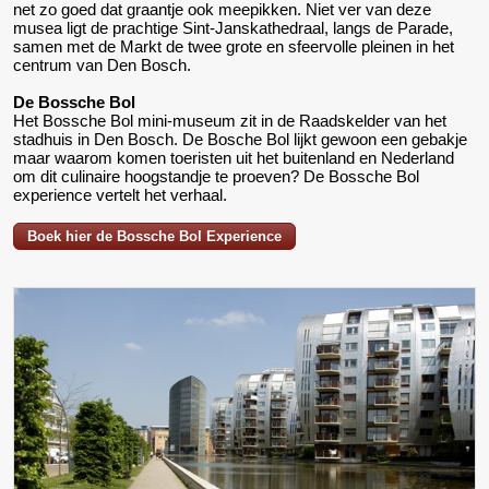
net zo goed dat graantje ook meepikken. Niet ver van deze
musea ligt de prachtige Sint-Janskathedraal, langs de Parade,
samen met de Markt de twee grote en sfeervolle pleinen in het
centrum van Den Bosch.
De Bossche Bol
Het Bossche Bol mini-museum zit in de Raadskelder van het
stadhuis in Den Bosch. De Bosche Bol lijkt gewoon een gebakje
maar waarom komen toeristen uit het buitenland en Nederland
om dit culinaire hoogstandje te proeven? De Bossche Bol
experience vertelt het verhaal.
Boek hier de Bossche Bol Experience