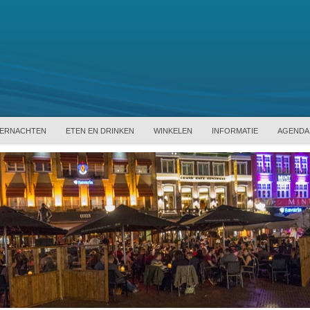
ERNACHTEN
ETEN EN DRINKEN
WINKELEN
INFORMATIE
AGENDA