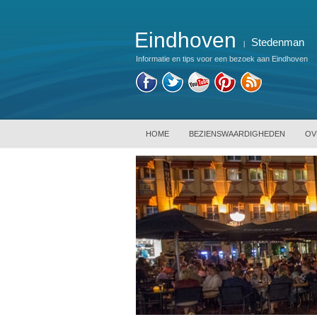
Eindhoven
Stedenman
|
Informatie en tips voor een bezoek aan Eindhoven
HOME
BEZIENSWAARDIGHEDEN
OV