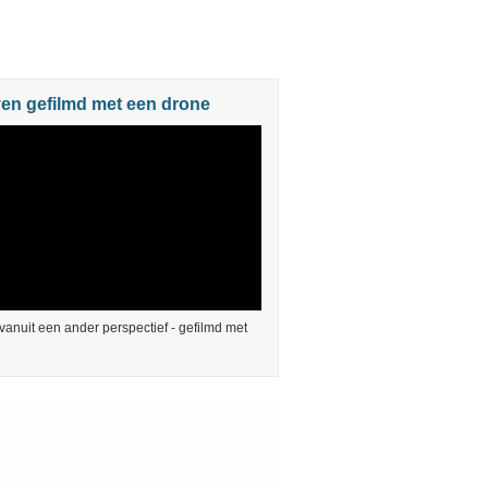
en gefilmd met een drone
anuit een ander perspectief - gefilmd met