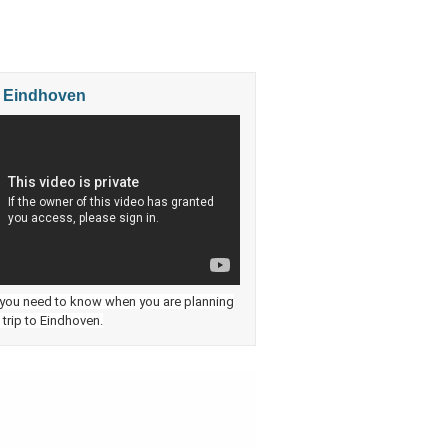
m Eindhoven
 you need to know when you are planning
trip to Eindhoven.