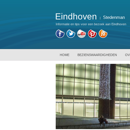
Eindhoven
Stedenman
|
Informatie en tips voor een bezoek aan Eindhoven
HOME
BEZIENSWAARDIGHEDEN
OV