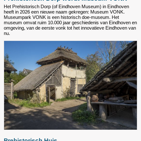
Het Prehistorisch Dorp (of Eindhoven Museum) in Eindhoven
heeft in 2026 een nieuwe naam gekregen: Museum VONK.
Museumpark VONK is een historisch doe-museum. Het
museum omvat ruim 10.000 jaar geschiedenis van Eindhoven en
omgeving, van de eerste vonk tot het innovatieve Eindhoven van
nu.
Prehistorisch Huis