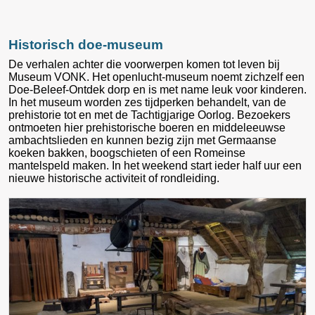
Historisch doe-museum
De verhalen achter die voorwerpen komen tot leven bij
Museum VONK. Het openlucht-museum noemt zichzelf een
Doe-Beleef-Ontdek dorp en is met name leuk voor kinderen.
In het museum worden zes tijdperken behandelt, van de
prehistorie tot en met de Tachtigjarige Oorlog. Bezoekers
ontmoeten hier prehistorische boeren en middeleeuwse
ambachtslieden en kunnen bezig zijn met Germaanse
koeken bakken, boogschieten of een Romeinse
mantelspeld maken. In het weekend start ieder half uur een
nieuwe historische activiteit of rondleiding.