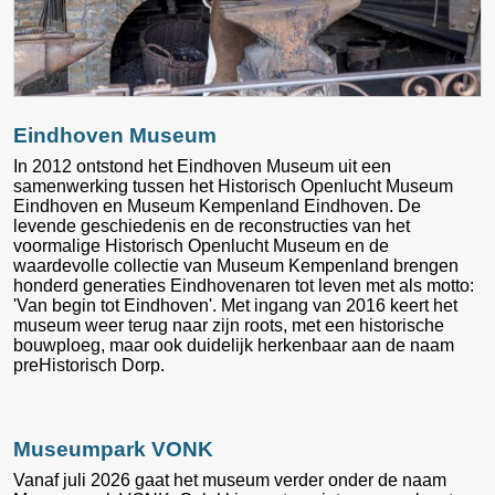
Eindhoven Museum
In 2012 ontstond het Eindhoven Museum uit een
samenwerking tussen het Historisch Openlucht Museum
Eindhoven en Museum Kempenland Eindhoven. De
levende geschiedenis en de reconstructies van het
voormalige Historisch Openlucht Museum en de
waardevolle collectie van Museum Kempenland brengen
honderd generaties Eindhovenaren tot leven met als motto:
'Van begin tot Eindhoven'. Met ingang van 2016 keert het
museum weer terug naar zijn roots, met een historische
bouwploeg, maar ook duidelijk herkenbaar aan de naam
preHistorisch Dorp.
Museumpark VONK
Vanaf juli 2026 gaat het museum verder onder de naam