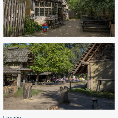
Locatie