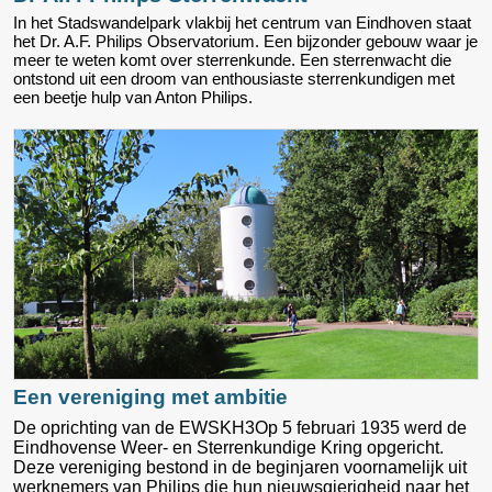
In het Stadswandelpark vlakbij het centrum van Eindhoven staat
het Dr. A.F. Philips Observatorium. Een bijzonder gebouw waar je
meer te weten komt over sterrenkunde. Een sterrenwacht die
ontstond uit een droom van enthousiaste sterrenkundigen met
een beetje hulp van Anton Philips.
Een vereniging met ambitie
De oprichting van de EWSKH3Op 5 februari 1935 werd de
Eindhovense Weer- en Sterrenkundige Kring opgericht.
Deze vereniging bestond in de beginjaren voornamelijk uit
werknemers van Philips die hun nieuwsgierigheid naar het