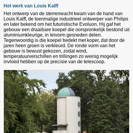
Het werk van Louis Kalff
Het ontwerp van de sterrenwacht kwam van de hand van
Louis Kalff, de toenmalige industrieel ontwerper van Philips
en later bekend om het futuristische Evoluon. Hij gaf het
gebouw een draaibare koepel die oorspronkelijk bestond uit
aluminiumkleurige, in leivorm gesneden delen.
Tegenwoordig is die koepel bedekt met koper, dat door de
jaren heen groen is verkleurd. De ronde vorm van het
gebouw is bewust gekozen, zodat wind,
temperatuurverschillen en trillingen zo weinig mogelijk
invloed hebben op de precisie van de telescoop.