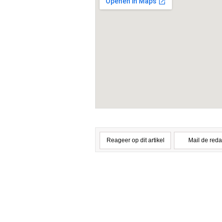
Reageer op dit artikel
Mail de reda