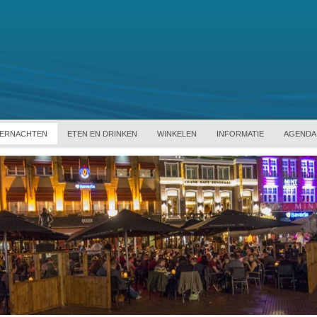
ERNACHTEN
ETEN EN DRINKEN
WINKELEN
INFORMATIE
AGENDA