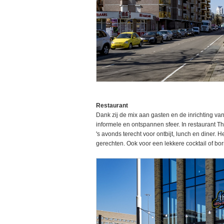
Restaurant
Dank zij de mix aan gasten en de inrichting va
informele en ontspannen sfeer. In restaurant Th
's avonds terecht voor ontbijt, lunch en diner. 
gerechten. Ook voor een lekkere cocktail of bor