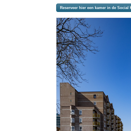
Reserveer hier een kamer in de Social