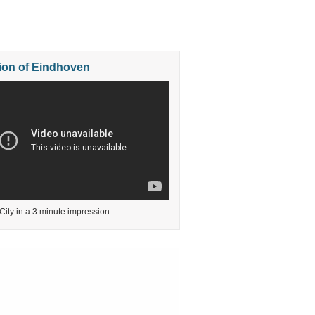
ion of Eindhoven
ity in a 3 minute impression