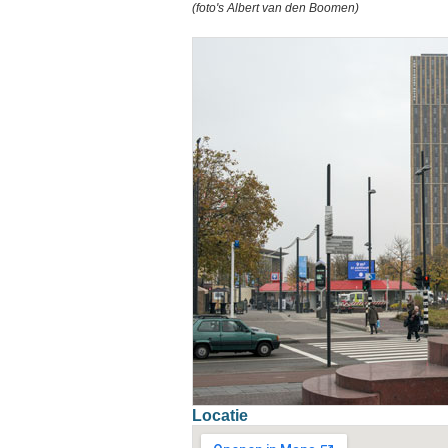
(foto's Albert van den Boomen)
Locatie