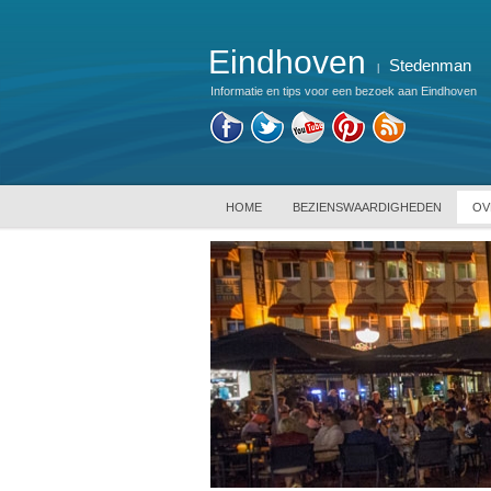
Eindhoven
Stedenman
|
Informatie en tips voor een bezoek aan Eindhoven
HOME
BEZIENSWAARDIGHEDEN
OV