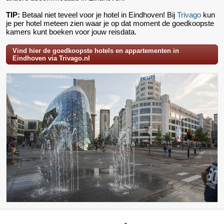
TIP:
Betaal niet teveel voor je hotel in Eindhoven! Bij
Trivago
kun
je per hotel meteen zien waar je op dat moment de goedkoopste
kamers kunt boeken voor jouw reisdata.
Vind hier de goedkoopste hotels en appartementen in
Eindhoven via Trivago.nl