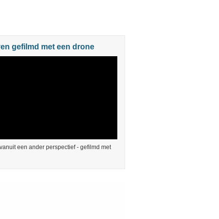
en gefilmd met een drone
anuit een ander perspectief - gefilmd met