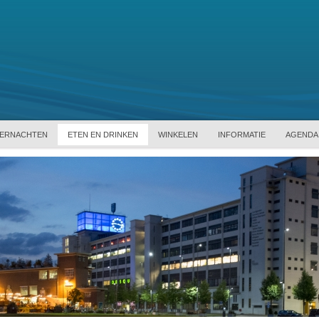
ERNACHTEN
ETEN EN DRINKEN
WINKELEN
INFORMATIE
AGENDA