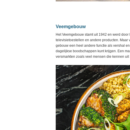
Veemgebouw
Het Veemgebouw stamt uit 1942 en werd door Phi
televisietoestellen en andere producten. Maar
gebouw een heel andere functie als vershal en 
dagelijkse boodschappen kunt krijgen. Een mar
versmarkten zoals veel mensen die kennen uit la