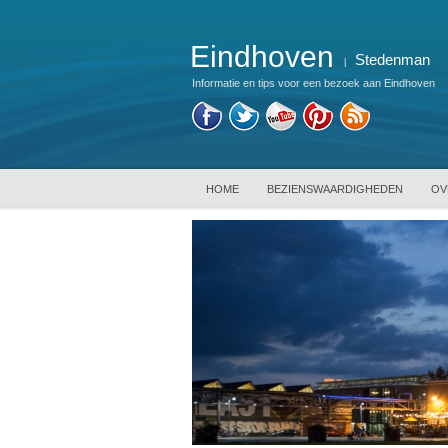
Eindhoven
Stedenman
|
Informatie en tips voor een bezoek aan Eindhoven
HOME
BEZIENSWAARDIGHEDEN
OV