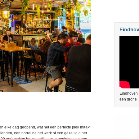
Eindhov
Eindhoven v
een drone
 en elke dag geopend, wat het een perfecte plek maakt
ienden, een borrel na het werk of een gezellig diner