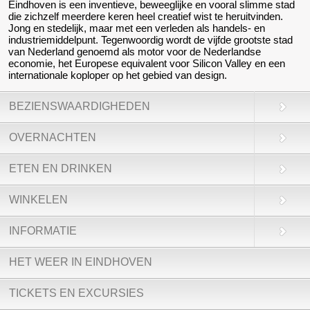
Eindhoven is een inventieve, beweeglijke en vooral slimme stad
die zichzelf meerdere keren heel creatief wist te heruitvinden.
Jong en stedelijk, maar met een verleden als handels- en
industriemiddelpunt. Tegenwoordig wordt de vijfde grootste stad
van Nederland genoemd als motor voor de Nederlandse
economie, het Europese equivalent voor Silicon Valley en een
internationale koploper op het gebied van design.
BEZIENSWAARDIGHEDEN
OVERNACHTEN
ETEN EN DRINKEN
WINKELEN
INFORMATIE
HET WEER IN EINDHOVEN
TICKETS EN EXCURSIES